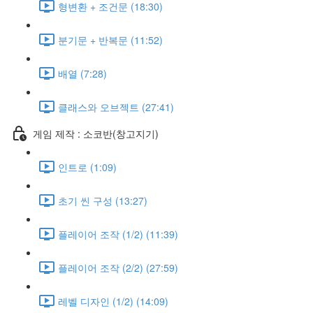
형변환 + 조건문 (18:30)
분기문 + 반복문 (11:52)
배열 (7:28)
클래스와 오브젝트 (27:41)
게임 제작 : 소코반(창고지기)
인트로 (1:09)
초기 씬 구성 (13:27)
플레이어 조작 (1/2) (11:39)
플레이어 조작 (2/2) (27:59)
레벨 디자인 (1/2) (14:09)