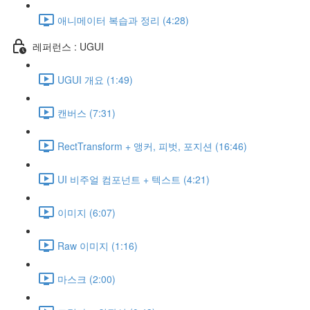
애니메이터 복습과 정리 (4:28)
레퍼런스 : UGUI
UGUI 개요 (1:49)
캔버스 (7:31)
RectTransform + 앵커, 피벗, 포지션 (16:46)
UI 비주얼 컴포넌트 + 텍스트 (4:21)
이미지 (6:07)
Raw 이미지 (1:16)
마스크 (2:00)