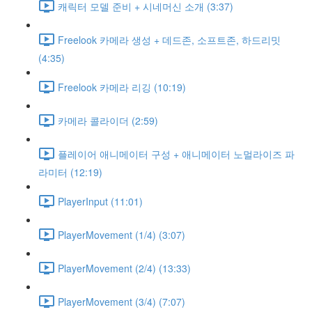
캐릭터 모델 준비 + 시네머신 소개 (3:37)
Freelook 카메라 생성 + 데드존, 소프트존, 하드리밋
(4:35)
Freelook 카메라 리깅 (10:19)
카메라 콜라이더 (2:59)
플레이어 애니메이터 구성 + 애니메이터 노멀라이즈 파
라미터 (12:19)
PlayerInput (11:01)
PlayerMovement (1/4) (3:07)
PlayerMovement (2/4) (13:33)
PlayerMovement (3/4) (7:07)