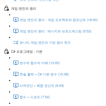
게임 엔진의 원리
게임 엔진의 원리 : 게임 오브젝트와 컴포넌트 (18:00)
게임 엔진의 원리 : 메시지와 브로드캐스팅 (5:52)
유니티 게임 엔진의 기반 원리 퀴즈
C# 프로그래밍 : 기본
변수와 함수의 이해 (13:00)
콘솔 출력 + C# 기본 변수 (15:38)
사칙연산 + 복합 연산자 (8:29)
함수 + 스코프 (7:54)