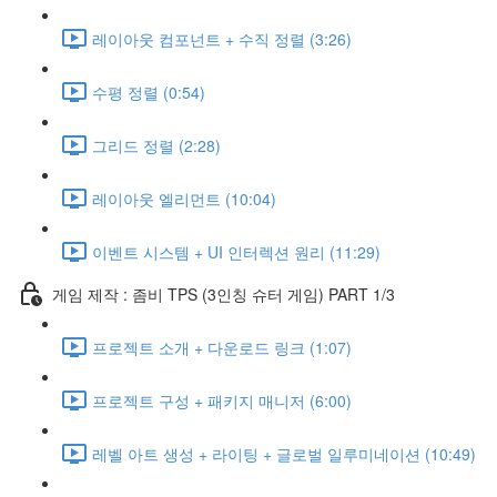
레이아웃 컴포넌트 + 수직 정렬 (3:26)
수평 정렬 (0:54)
그리드 정렬 (2:28)
레이아웃 엘리먼트 (10:04)
이벤트 시스템 + UI 인터렉션 원리 (11:29)
게임 제작 : 좀비 TPS (3인칭 슈터 게임) PART 1/3
프로젝트 소개 + 다운로드 링크 (1:07)
프로젝트 구성 + 패키지 매니저 (6:00)
레벨 아트 생성 + 라이팅 + 글로벌 일루미네이션 (10:49)