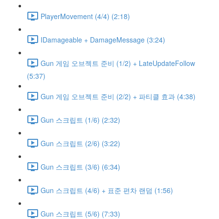
PlayerMovement (4/4) (2:18)
IDamageable + DamageMessage (3:24)
Gun 게임 오브젝트 준비 (1/2) + LateUpdateFollow
(5:37)
Gun 게임 오브젝트 준비 (2/2) + 파티클 효과 (4:38)
Gun 스크립트 (1/6) (2:32)
Gun 스크립트 (2/6) (3:22)
Gun 스크립트 (3/6) (6:34)
Gun 스크립트 (4/6) + 표준 편차 랜덤 (1:56)
Gun 스크립트 (5/6) (7:33)