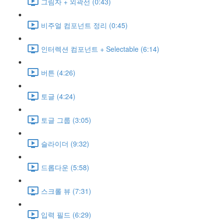
그림자 + 외곽선 (0:43)
비주얼 컴포넌트 정리 (0:45)
인터렉션 컴포넌트 + Selectable (6:14)
버튼 (4:26)
토글 (4:24)
토글 그룹 (3:05)
슬라이더 (9:32)
드롭다운 (5:58)
스크롤 뷰 (7:31)
입력 필드 (6:29)