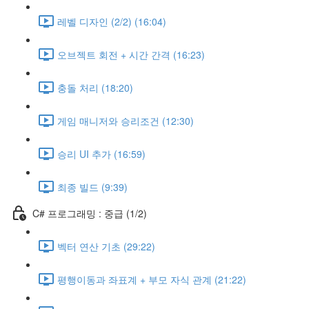
레벨 디자인 (2/2) (16:04)
오브젝트 회전 + 시간 간격 (16:23)
충돌 처리 (18:20)
게임 매니저와 승리조건 (12:30)
승리 UI 추가 (16:59)
최종 빌드 (9:39)
C# 프로그래밍 : 중급 (1/2)
벡터 연산 기초 (29:22)
평행이동과 좌표계 + 부모 자식 관계 (21:22)