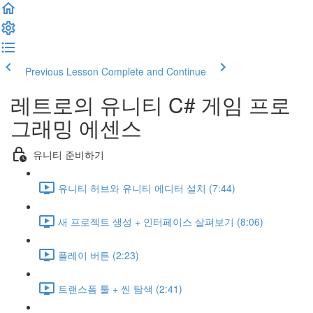
Previous Lesson
Complete and Continue
레트로의 유니티 C# 게임 프로
그래밍 에센스
유니티 준비하기
유니티 허브와 유니티 에디터 설치 (7:44)
새 프로젝트 생성 + 인터페이스 살펴보기 (8:06)
플레이 버튼 (2:23)
트랜스폼 툴 + 씬 탐색 (2:41)