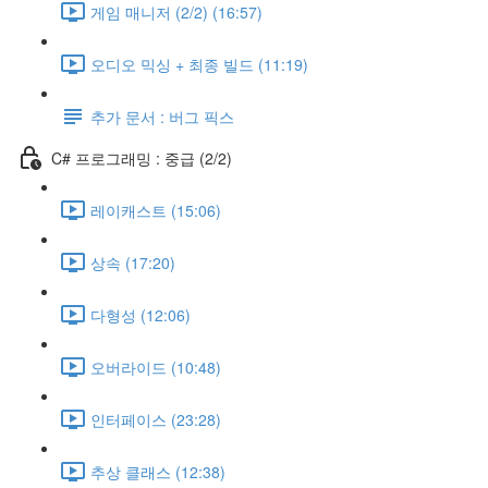
게임 매니저 (2/2) (16:57)
오디오 믹싱 + 최종 빌드 (11:19)
추가 문서 : 버그 픽스
C# 프로그래밍 : 중급 (2/2)
레이캐스트 (15:06)
상속 (17:20)
다형성 (12:06)
오버라이드 (10:48)
인터페이스 (23:28)
추상 클래스 (12:38)