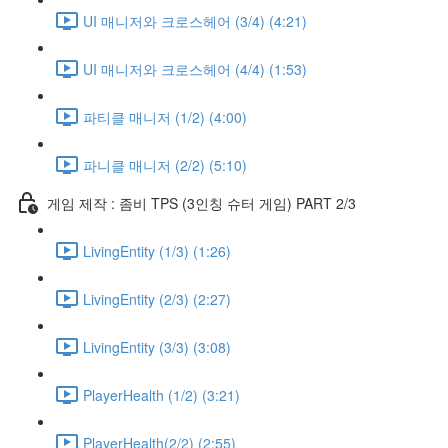
UI 매니저와 크로스헤어 (3/4) (4:21)
UI 매니저와 크로스헤어 (4/4) (1:53)
파티클 매니저 (1/2) (4:00)
파니클 매니저 (2/2) (5:10)
게임 제작 : 좀비 TPS (3인칭 슈터 게임) PART 2/3
LivingEntity (1/3) (1:26)
LivingEntity (2/3) (2:27)
LivingEntity (3/3) (3:08)
PlayerHealth (1/2) (3:21)
PlayerHealth(2/2) (2:55)