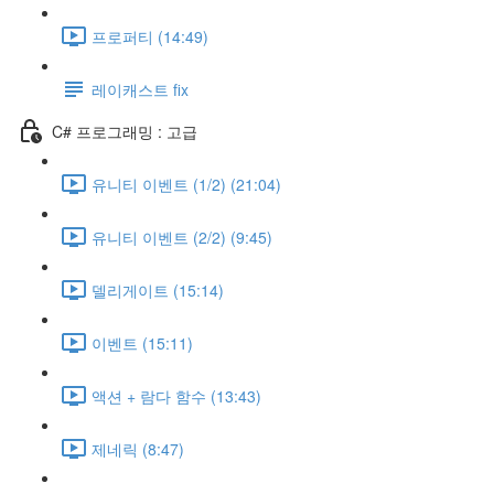
프로퍼티 (14:49)
레이캐스트 fix
C# 프로그래밍 : 고급
유니티 이벤트 (1/2) (21:04)
유니티 이벤트 (2/2) (9:45)
델리게이트 (15:14)
이벤트 (15:11)
액션 + 람다 함수 (13:43)
제네릭 (8:47)