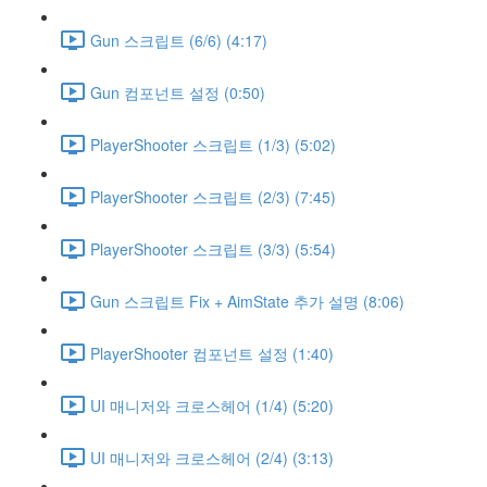
Gun 스크립트 (6/6) (4:17)
Gun 컴포넌트 설정 (0:50)
PlayerShooter 스크립트 (1/3) (5:02)
PlayerShooter 스크립트 (2/3) (7:45)
PlayerShooter 스크립트 (3/3) (5:54)
Gun 스크립트 Fix + AimState 추가 설명 (8:06)
PlayerShooter 컴포넌트 설정 (1:40)
UI 매니저와 크로스헤어 (1/4) (5:20)
UI 매니저와 크로스헤어 (2/4) (3:13)