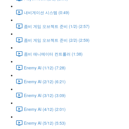
내비게이션 시스템 (0:49)
좀비 게임 오브젝트 준비 (1/2) (2:57)
좀비 게임 오브젝트 준비 (2/2) (2:59)
좀비 애니메이터 컨트롤러 (1:38)
Enemy AI (1/12) (7:28)
Enemy AI (2/12) (6:21)
Enemy AI (3/12) (3:09)
Enemy AI (4/12) (2:01)
Enemy AI (5/12) (5:53)