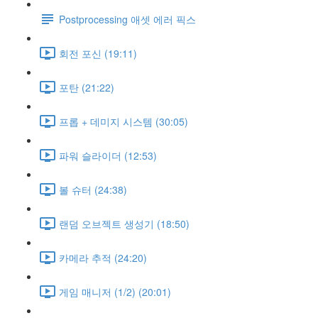
Postprocessing 애셋 에러 픽스
회전 포신 (19:11)
포탄 (21:22)
프롭 + 데미지 시스템 (30:05)
파워 슬라이더 (12:53)
볼 슈터 (24:38)
랜덤 오브젝트 생성기 (18:50)
카메라 추적 (24:20)
게임 매니저 (1/2) (20:01)