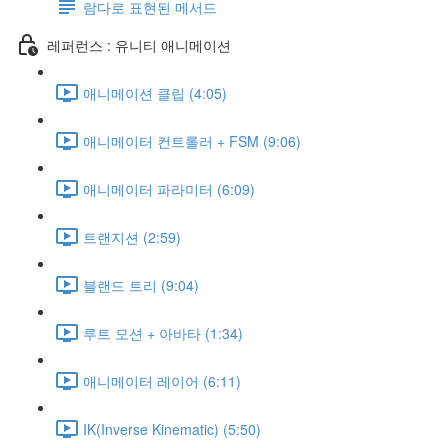
람다로 표현된 메서드
레퍼런스 : 유니티 애니메이션
애니메이션 클립 (4:05)
애니메이터 컨트롤러 + FSM (9:06)
애니메이터 파라미터 (6:09)
트랜지션 (2:59)
블랜드 트리 (9:04)
루트 모션 + 아바타 (1:34)
애니메이터 레이어 (6:11)
IK(Inverse Kinematic) (5:50)