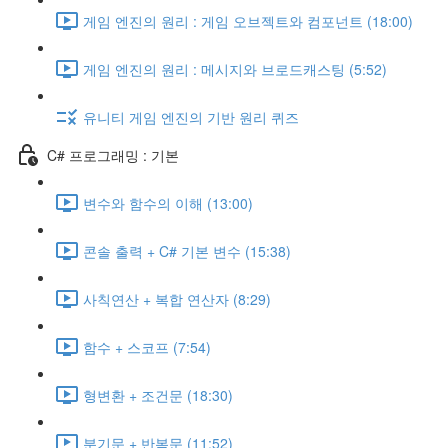
게임 엔진의 원리 : 게임 오브젝트와 컴포넌트 (18:00)
게임 엔진의 원리 : 메시지와 브로드캐스팅 (5:52)
유니티 게임 엔진의 기반 원리 퀴즈
C# 프로그래밍 : 기본
변수와 함수의 이해 (13:00)
콘솔 출력 + C# 기본 변수 (15:38)
사칙연산 + 복합 연산자 (8:29)
함수 + 스코프 (7:54)
형변환 + 조건문 (18:30)
분기문 + 반복문 (11:52)