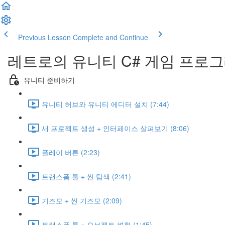
Previous Lesson
Complete and Continue
레트로의 유니티 C# 게임 프로
유니티 준비하기
유니티 허브와 유니티 에디터 설치 (7:44)
새 프로젝트 생성 + 인터페이스 살펴보기 (8:06)
플레이 버튼 (2:23)
트랜스폼 툴 + 씬 탐색 (2:41)
기즈모 + 씬 기즈모 (2:09)
트랜스폼 툴 + 오브젝트 변형 (1:45)