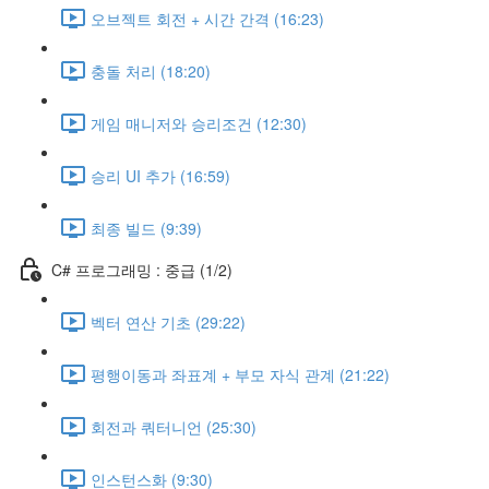
오브젝트 회전 + 시간 간격 (16:23)
충돌 처리 (18:20)
게임 매니저와 승리조건 (12:30)
승리 UI 추가 (16:59)
최종 빌드 (9:39)
C# 프로그래밍 : 중급 (1/2)
벡터 연산 기초 (29:22)
평행이동과 좌표계 + 부모 자식 관계 (21:22)
회전과 쿼터니언 (25:30)
인스턴스화 (9:30)