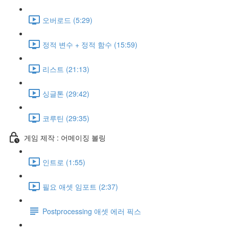
오버로드 (5:29)
정적 변수 + 정적 함수 (15:59)
리스트 (21:13)
싱글톤 (29:42)
코루틴 (29:35)
게임 제작 : 어메이징 볼링
인트로 (1:55)
필요 애셋 임포트 (2:37)
Postprocessing 애셋 에러 픽스