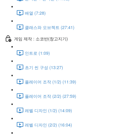
배열 (7:28)
클래스와 오브젝트 (27:41)
게임 제작 : 소코반(창고지기)
인트로 (1:09)
초기 씬 구성 (13:27)
플레이어 조작 (1/2) (11:39)
플레이어 조작 (2/2) (27:59)
레벨 디자인 (1/2) (14:09)
레벨 디자인 (2/2) (16:04)