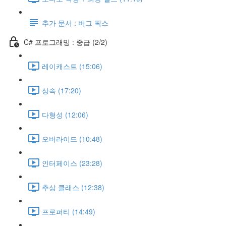
추가 문서 : 버그 픽스
C# 프로그래밍 : 중급 (2/2)
레이캐스트 (15:06)
상속 (17:20)
다형성 (12:06)
오버라이드 (10:48)
인터페이스 (23:28)
추상 클래스 (12:38)
프로퍼티 (14:49)