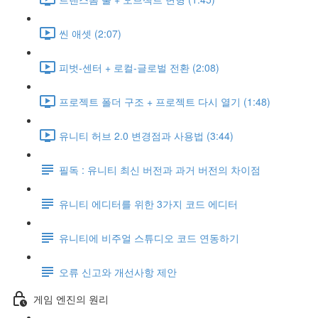
씬 애셋 (2:07)
피벗-센터 + 로컬-글로벌 전환 (2:08)
프로젝트 폴더 구조 + 프로젝트 다시 열기 (1:48)
유니티 허브 2.0 변경점과 사용법 (3:44)
필독 : 유니티 최신 버전과 과거 버전의 차이점
유니티 에디터를 위한 3가지 코드 에디터
유니티에 비주얼 스튜디오 코드 연동하기
오류 신고와 개선사항 제안
게임 엔진의 원리