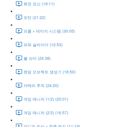
회전 포신 (19:11)
포탄 (21:22)
프롭 + 데미지 시스템 (30:05)
파워 슬라이더 (12:53)
볼 슈터 (24:38)
랜덤 오브젝트 생성기 (18:50)
카메라 추적 (24:20)
게임 매니저 (1/2) (20:01)
게임 매니저 (2/2) (16:57)
오디오 믹싱 + 최종 빌드 (11:19)