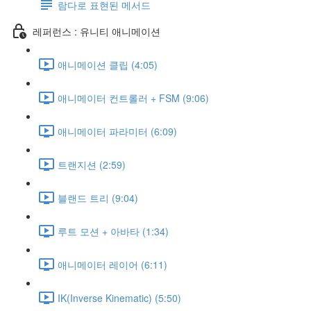
람다로 표현된 메서드
레퍼런스 : 유니티 애니메이션
애니메이션 클립 (4:05)
애니메이터 컨트롤러 + FSM (9:06)
애니메이터 파라미터 (6:09)
트랜지션 (2:59)
블랜드 트리 (9:04)
루트 모션 + 아바타 (1:34)
애니메이터 레이어 (6:11)
IK(Inverse Kinematic) (5:50)