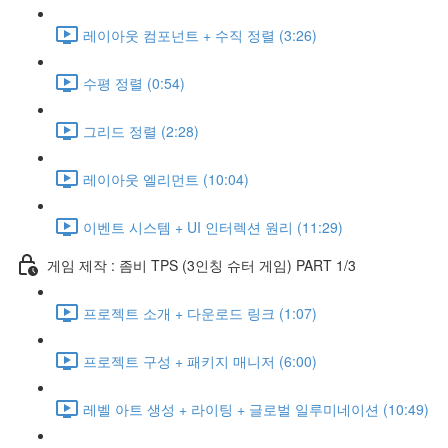
레이아웃 컴포넌트 + 수직 정렬 (3:26)
수평 정렬 (0:54)
그리드 정렬 (2:28)
레이아웃 엘리먼트 (10:04)
이벤트 시스템 + UI 인터렉션 원리 (11:29)
게임 제작 : 좀비 TPS (3인칭 슈터 게임) PART 1/3
프로젝트 소개 + 다운로드 링크 (1:07)
프로젝트 구성 + 패키지 매니저 (6:00)
레벨 아트 생성 + 라이팅 + 글로벌 일루미네이션 (10:49)