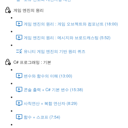
게임 엔진의 원리
게임 엔진의 원리 : 게임 오브젝트와 컴포넌트 (18:00)
게임 엔진의 원리 : 메시지와 브로드캐스팅 (5:52)
유니티 게임 엔진의 기반 원리 퀴즈
C# 프로그래밍 : 기본
변수와 함수의 이해 (13:00)
콘솔 출력 + C# 기본 변수 (15:38)
사칙연산 + 복합 연산자 (8:29)
함수 + 스코프 (7:54)