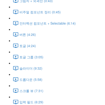
그림자 + 외곽선 (0:43)
비주얼 컴포넌트 정리 (0:45)
인터렉션 컴포넌트 + Selectable (6:14)
버튼 (4:26)
토글 (4:24)
토글 그룹 (3:05)
슬라이더 (9:32)
드롭다운 (5:58)
스크롤 뷰 (7:31)
입력 필드 (6:29)