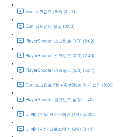
Gun 스크립트 (6/6) (4:17)
Gun 컴포넌트 설정 (0:50)
PlayerShooter 스크립트 (1/3) (5:02)
PlayerShooter 스크립트 (2/3) (7:45)
PlayerShooter 스크립트 (3/3) (5:54)
Gun 스크립트 Fix + AimState 추가 설명 (8:06)
PlayerShooter 컴포넌트 설정 (1:40)
UI 매니저와 크로스헤어 (1/4) (5:20)
UI 매니저와 크로스헤어 (2/4) (3:13)