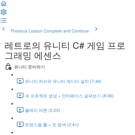
Previous Lesson
Complete and Continue
레트로의 유니티 C# 게임 프로
그래밍 에센스
유니티 준비하기
유니티 허브와 유니티 에디터 설치 (7:44)
새 프로젝트 생성 + 인터페이스 살펴보기 (8:06)
플레이 버튼 (2:23)
트랜스폼 툴 + 씬 탐색 (2:41)