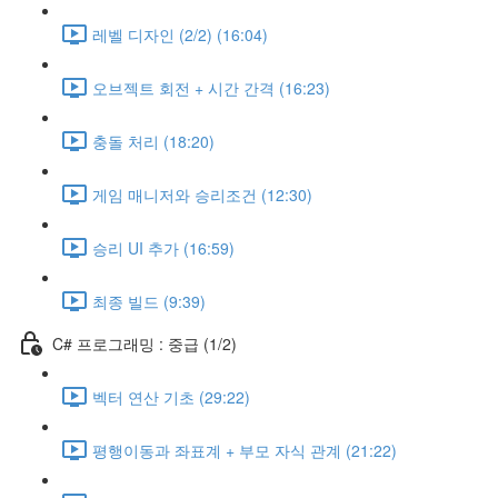
레벨 디자인 (2/2) (16:04)
오브젝트 회전 + 시간 간격 (16:23)
충돌 처리 (18:20)
게임 매니저와 승리조건 (12:30)
승리 UI 추가 (16:59)
최종 빌드 (9:39)
C# 프로그래밍 : 중급 (1/2)
벡터 연산 기초 (29:22)
평행이동과 좌표계 + 부모 자식 관계 (21:22)