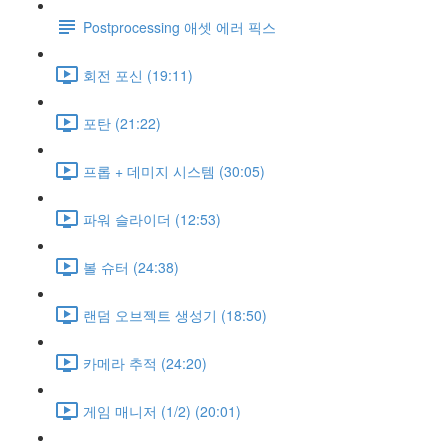
Postprocessing 애셋 에러 픽스
회전 포신 (19:11)
포탄 (21:22)
프롭 + 데미지 시스템 (30:05)
파워 슬라이더 (12:53)
볼 슈터 (24:38)
랜덤 오브젝트 생성기 (18:50)
카메라 추적 (24:20)
게임 매니저 (1/2) (20:01)