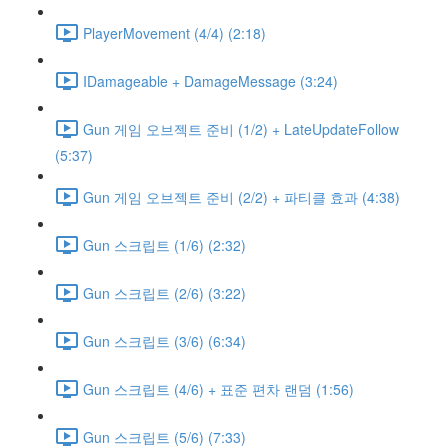
PlayerMovement (4/4) (2:18)
IDamageable + DamageMessage (3:24)
Gun 게임 오브젝트 준비 (1/2) + LateUpdateFollow
(5:37)
Gun 게임 오브젝트 준비 (2/2) + 파티클 효과 (4:38)
Gun 스크립트 (1/6) (2:32)
Gun 스크립트 (2/6) (3:22)
Gun 스크립트 (3/6) (6:34)
Gun 스크립트 (4/6) + 표준 편차 랜덤 (1:56)
Gun 스크립트 (5/6) (7:33)