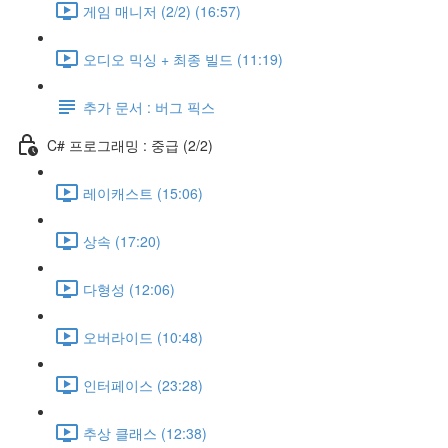
게임 매니저 (2/2) (16:57)
오디오 믹싱 + 최종 빌드 (11:19)
추가 문서 : 버그 픽스
C# 프로그래밍 : 중급 (2/2)
레이캐스트 (15:06)
상속 (17:20)
다형성 (12:06)
오버라이드 (10:48)
인터페이스 (23:28)
추상 클래스 (12:38)