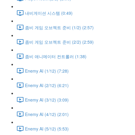
내비게이션 시스템 (0:49)
좀비 게임 오브젝트 준비 (1/2) (2:57)
좀비 게임 오브젝트 준비 (2/2) (2:59)
좀비 애니메이터 컨트롤러 (1:38)
Enemy AI (1/12) (7:28)
Enemy AI (2/12) (6:21)
Enemy AI (3/12) (3:09)
Enemy AI (4/12) (2:01)
Enemy AI (5/12) (5:53)