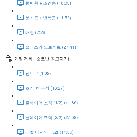
형변환 + 조건문 (18:30)
분기문 + 반복문 (11:52)
배열 (7:28)
클래스와 오브젝트 (27:41)
게임 제작 : 소코반(창고지기)
인트로 (1:09)
초기 씬 구성 (13:27)
플레이어 조작 (1/2) (11:39)
플레이어 조작 (2/2) (27:59)
레벨 디자인 (1/2) (14:09)