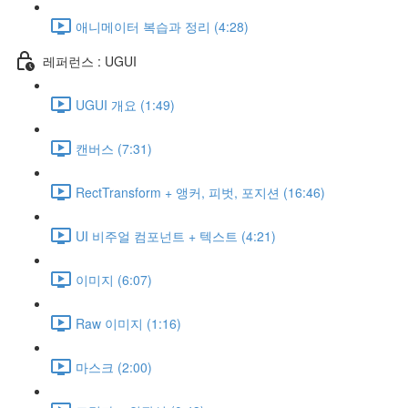
애니메이터 복습과 정리 (4:28)
레퍼런스 : UGUI
UGUI 개요 (1:49)
캔버스 (7:31)
RectTransform + 앵커, 피벗, 포지션 (16:46)
UI 비주얼 컴포넌트 + 텍스트 (4:21)
이미지 (6:07)
Raw 이미지 (1:16)
마스크 (2:00)