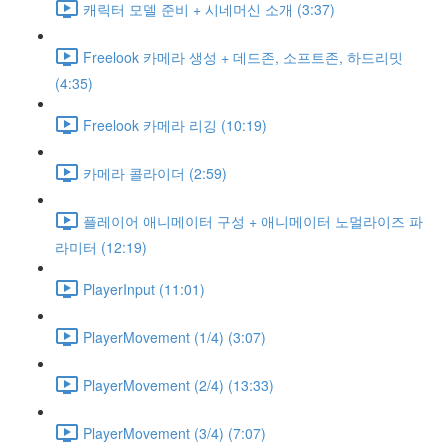
캐릭터 모델 준비 + 시네머신 소개 (3:37)
Freelook 카메라 생성 + 데드존, 소프트존, 하드리밋
(4:35)
Freelook 카메라 리깅 (10:19)
카메라 콜라이더 (2:59)
플레이어 애니메이터 구성 + 애니메이터 노멀라이즈 파
라미터 (12:19)
PlayerInput (11:01)
PlayerMovement (1/4) (3:07)
PlayerMovement (2/4) (13:33)
PlayerMovement (3/4) (7:07)