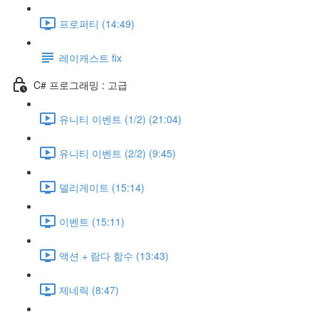
프로퍼티 (14:49)
레이캐스트 fix
C# 프로그래밍 : 고급
유니티 이벤트 (1/2) (21:04)
유니티 이벤트 (2/2) (9:45)
델리게이트 (15:14)
이벤트 (15:11)
액션 + 람다 함수 (13:43)
제네릭 (8:47)