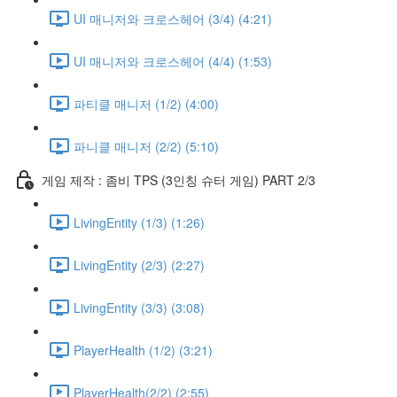
UI 매니저와 크로스헤어 (3/4) (4:21)
UI 매니저와 크로스헤어 (4/4) (1:53)
파티클 매니저 (1/2) (4:00)
파니클 매니저 (2/2) (5:10)
게임 제작 : 좀비 TPS (3인칭 슈터 게임) PART 2/3
LivingEntity (1/3) (1:26)
LivingEntity (2/3) (2:27)
LivingEntity (3/3) (3:08)
PlayerHealth (1/2) (3:21)
PlayerHealth(2/2) (2:55)