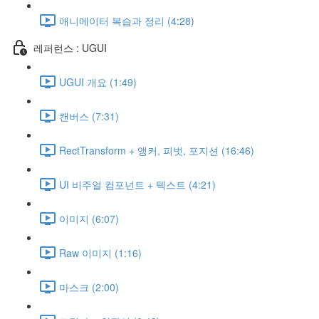
애니메이터 복습과 정리 (4:28)
레퍼런스 : UGUI
UGUI 개요 (1:49)
캔버스 (7:31)
RectTransform + 앵커, 피벗, 포지션 (16:46)
UI 비주얼 컴포넌트 + 텍스트 (4:21)
이미지 (6:07)
Raw 이미지 (1:16)
마스크 (2:00)