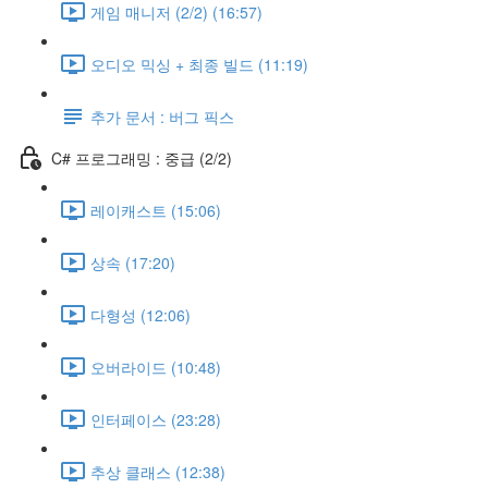
게임 매니저 (2/2) (16:57)
오디오 믹싱 + 최종 빌드 (11:19)
추가 문서 : 버그 픽스
C# 프로그래밍 : 중급 (2/2)
레이캐스트 (15:06)
상속 (17:20)
다형성 (12:06)
오버라이드 (10:48)
인터페이스 (23:28)
추상 클래스 (12:38)