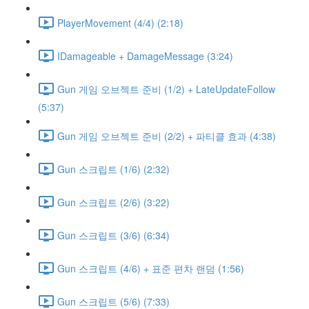
PlayerMovement (4/4) (2:18)
IDamageable + DamageMessage (3:24)
Gun 게임 오브젝트 준비 (1/2) + LateUpdateFollow
(5:37)
Gun 게임 오브젝트 준비 (2/2) + 파티클 효과 (4:38)
Gun 스크립트 (1/6) (2:32)
Gun 스크립트 (2/6) (3:22)
Gun 스크립트 (3/6) (6:34)
Gun 스크립트 (4/6) + 표준 편차 랜덤 (1:56)
Gun 스크립트 (5/6) (7:33)