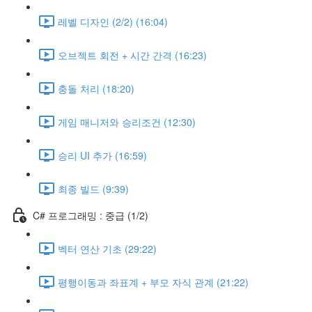
레벨 디자인 (2/2) (16:04)
오브젝트 회전 + 시간 간격 (16:23)
충돌 처리 (18:20)
게임 매니저와 승리조건 (12:30)
승리 UI 추가 (16:59)
최종 빌드 (9:39)
C# 프로그래밍 : 중급 (1/2)
벡터 연산 기초 (29:22)
평행이동과 좌표계 + 부모 자식 관계 (21:22)