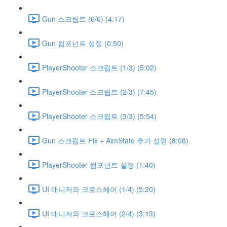
Gun 스크립트 (6/6) (4:17)
Gun 컴포넌트 설정 (0:50)
PlayerShooter 스크립트 (1/3) (5:02)
PlayerShooter 스크립트 (2/3) (7:45)
PlayerShooter 스크립트 (3/3) (5:54)
Gun 스크립트 Fix + AimState 추가 설명 (8:06)
PlayerShooter 컴포넌트 설정 (1:40)
UI 매니저와 크로스헤어 (1/4) (5:20)
UI 매니저와 크로스헤어 (2/4) (3:13)