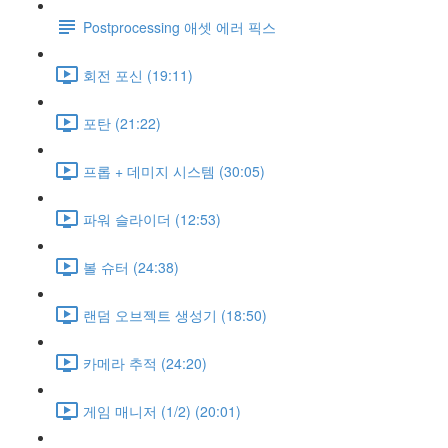
Postprocessing 애셋 에러 픽스
회전 포신 (19:11)
포탄 (21:22)
프롭 + 데미지 시스템 (30:05)
파워 슬라이더 (12:53)
볼 슈터 (24:38)
랜덤 오브젝트 생성기 (18:50)
카메라 추적 (24:20)
게임 매니저 (1/2) (20:01)