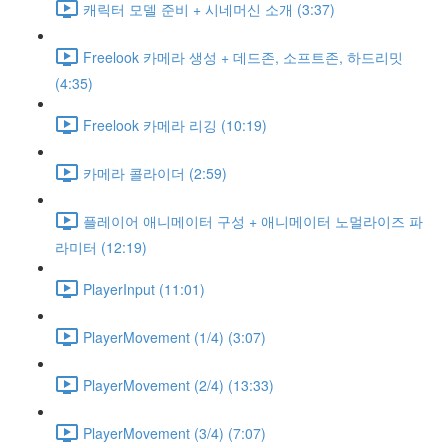
캐릭터 모델 준비 + 시네머신 소개 (3:37)
Freelook 카메라 생성 + 데드존, 소프트존, 하드리밋
(4:35)
Freelook 카메라 리깅 (10:19)
카메라 콜라이더 (2:59)
플레이어 애니메이터 구성 + 애니메이터 노멀라이즈 파
라미터 (12:19)
PlayerInput (11:01)
PlayerMovement (1/4) (3:07)
PlayerMovement (2/4) (13:33)
PlayerMovement (3/4) (7:07)