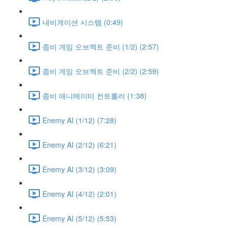
내비게이션 시스템 (0:49)
좀비 게임 오브젝트 준비 (1/2) (2:57)
좀비 게임 오브젝트 준비 (2/2) (2:59)
좀비 애니메이터 컨트롤러 (1:38)
Enemy AI (1/12) (7:28)
Enemy AI (2/12) (6:21)
Enemy AI (3/12) (3:09)
Enemy AI (4/12) (2:01)
Enemy AI (5/12) (5:53)