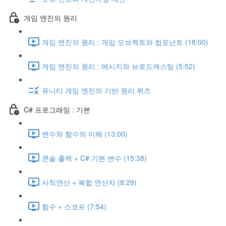
게임 엔진의 원리
게임 엔진의 원리 : 게임 오브젝트와 컴포넌트 (18:00)
게임 엔진의 원리 : 메시지와 브로드캐스팅 (5:52)
유니티 게임 엔진의 기반 원리 퀴즈
C# 프로그래밍 : 기본
변수와 함수의 이해 (13:00)
콘솔 출력 + C# 기본 변수 (15:38)
사칙연산 + 복합 연산자 (8:29)
함수 + 스코프 (7:54)