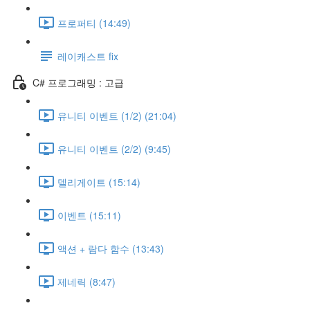
프로퍼티 (14:49)
레이캐스트 fix
C# 프로그래밍 : 고급
유니티 이벤트 (1/2) (21:04)
유니티 이벤트 (2/2) (9:45)
델리게이트 (15:14)
이벤트 (15:11)
액션 + 람다 함수 (13:43)
제네릭 (8:47)