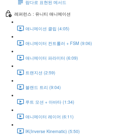
람다로 표현된 메서드
레퍼런스 : 유니티 애니메이션
애니메이션 클립 (4:05)
애니메이터 컨트롤러 + FSM (9:06)
애니메이터 파라미터 (6:09)
트랜지션 (2:59)
블랜드 트리 (9:04)
루트 모션 + 아바타 (1:34)
애니메이터 레이어 (6:11)
IK(Inverse Kinematic) (5:50)