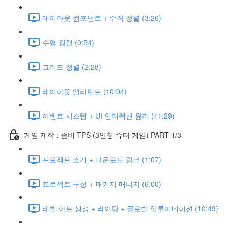
레이아웃 컴포넌트 + 수직 정렬 (3:26)
수평 정렬 (0:54)
그리드 정렬 (2:28)
레이아웃 엘리먼트 (10:04)
이벤트 시스템 + UI 인터렉션 원리 (11:29)
게임 제작 : 좀비 TPS (3인칭 슈터 게임) PART 1/3
프로젝트 소개 + 다운로드 링크 (1:07)
프로젝트 구성 + 패키지 매니저 (6:00)
레벨 아트 생성 + 라이팅 + 글로벌 일루미네이션 (10:49)