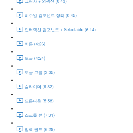
그림자 + 외곽선 (0:43)
비주얼 컴포넌트 정리 (0:45)
인터렉션 컴포넌트 + Selectable (6:14)
버튼 (4:26)
토글 (4:24)
토글 그룹 (3:05)
슬라이더 (9:32)
드롭다운 (5:58)
스크롤 뷰 (7:31)
입력 필드 (6:29)