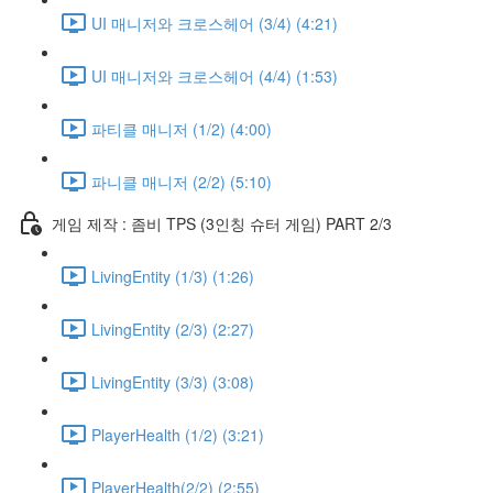
UI 매니저와 크로스헤어 (3/4) (4:21)
UI 매니저와 크로스헤어 (4/4) (1:53)
파티클 매니저 (1/2) (4:00)
파니클 매니저 (2/2) (5:10)
게임 제작 : 좀비 TPS (3인칭 슈터 게임) PART 2/3
LivingEntity (1/3) (1:26)
LivingEntity (2/3) (2:27)
LivingEntity (3/3) (3:08)
PlayerHealth (1/2) (3:21)
PlayerHealth(2/2) (2:55)