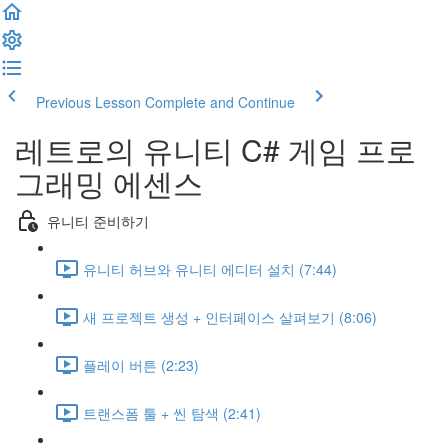
Previous Lesson
Complete and Continue
레트로의 유니티 C# 게임 프로
그래밍 에센스
유니티 준비하기
유니티 허브와 유니티 에디터 설치 (7:44)
새 프로젝트 생성 + 인터페이스 살펴보기 (8:06)
플레이 버튼 (2:23)
트랜스폼 툴 + 씬 탐색 (2:41)