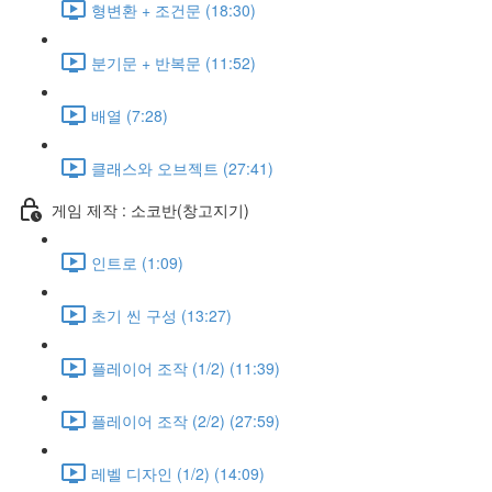
형변환 + 조건문 (18:30)
분기문 + 반복문 (11:52)
배열 (7:28)
클래스와 오브젝트 (27:41)
게임 제작 : 소코반(창고지기)
인트로 (1:09)
초기 씬 구성 (13:27)
플레이어 조작 (1/2) (11:39)
플레이어 조작 (2/2) (27:59)
레벨 디자인 (1/2) (14:09)