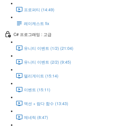
프로퍼티 (14:49)
레이캐스트 fix
C# 프로그래밍 : 고급
유니티 이벤트 (1/2) (21:04)
유니티 이벤트 (2/2) (9:45)
델리게이트 (15:14)
이벤트 (15:11)
액션 + 람다 함수 (13:43)
제네릭 (8:47)