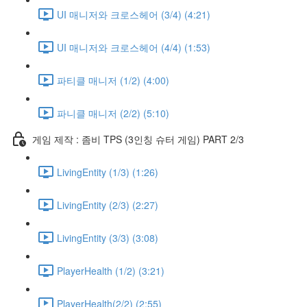
UI 매니저와 크로스헤어 (3/4) (4:21)
UI 매니저와 크로스헤어 (4/4) (1:53)
파티클 매니저 (1/2) (4:00)
파니클 매니저 (2/2) (5:10)
게임 제작 : 좀비 TPS (3인칭 슈터 게임) PART 2/3
LivingEntity (1/3) (1:26)
LivingEntity (2/3) (2:27)
LivingEntity (3/3) (3:08)
PlayerHealth (1/2) (3:21)
PlayerHealth(2/2) (2:55)