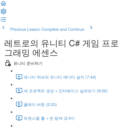
Previous Lesson
Complete and Continue
레트로의 유니티 C# 게임 프로
그래밍 에센스
유니티 준비하기
유니티 허브와 유니티 에디터 설치 (7:44)
새 프로젝트 생성 + 인터페이스 살펴보기 (8:06)
플레이 버튼 (2:23)
트랜스폼 툴 + 씬 탐색 (2:41)