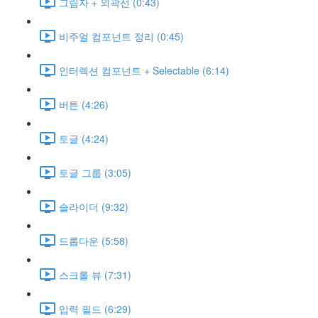
그림자 + 외곽선 (0:43)
비주얼 컴포넌트 정리 (0:45)
인터렉션 컴포넌트 + Selectable (6:14)
버튼 (4:26)
토글 (4:24)
토글 그룹 (3:05)
슬라이더 (9:32)
드롭다운 (5:58)
스크롤 뷰 (7:31)
입력 필드 (6:29)