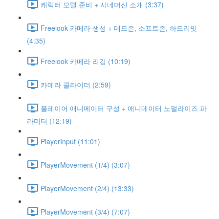
캐릭터 모델 준비 + 시네머신 소개 (3:37)
Freelook 카메라 생성 + 데드존, 소프트존, 하드리밋
(4:35)
Freelook 카메라 리깅 (10:19)
카메라 콜라이더 (2:59)
플레이어 애니메이터 구성 + 애니메이터 노멀라이즈 파
라미터 (12:19)
PlayerInput (11:01)
PlayerMovement (1/4) (3:07)
PlayerMovement (2/4) (13:33)
PlayerMovement (3/4) (7:07)