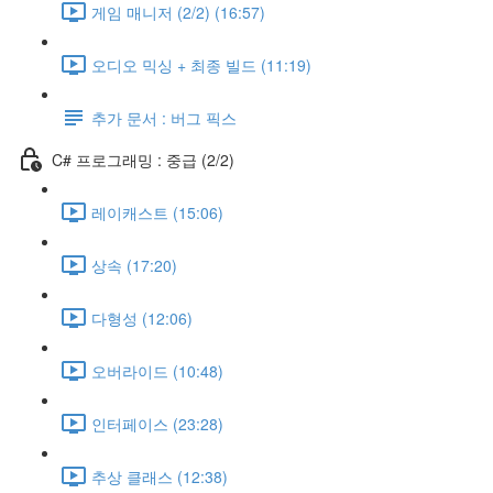
게임 매니저 (2/2) (16:57)
오디오 믹싱 + 최종 빌드 (11:19)
추가 문서 : 버그 픽스
C# 프로그래밍 : 중급 (2/2)
레이캐스트 (15:06)
상속 (17:20)
다형성 (12:06)
오버라이드 (10:48)
인터페이스 (23:28)
추상 클래스 (12:38)