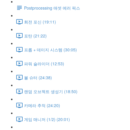
Postprocessing 애셋 에러 픽스
회전 포신 (19:11)
포탄 (21:22)
프롭 + 데미지 시스템 (30:05)
파워 슬라이더 (12:53)
볼 슈터 (24:38)
랜덤 오브젝트 생성기 (18:50)
카메라 추적 (24:20)
게임 매니저 (1/2) (20:01)