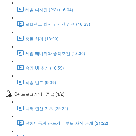
레벨 디자인 (2/2) (16:04)
오브젝트 회전 + 시간 간격 (16:23)
충돌 처리 (18:20)
게임 매니저와 승리조건 (12:30)
승리 UI 추가 (16:59)
최종 빌드 (9:39)
C# 프로그래밍 : 중급 (1/2)
벡터 연산 기초 (29:22)
평행이동과 좌표계 + 부모 자식 관계 (21:22)