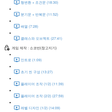
형변환 + 조건문 (18:30)
분기문 + 반복문 (11:52)
배열 (7:28)
클래스와 오브젝트 (27:41)
게임 제작 : 소코반(창고지기)
인트로 (1:09)
초기 씬 구성 (13:27)
플레이어 조작 (1/2) (11:39)
플레이어 조작 (2/2) (27:59)
레벨 디자인 (1/2) (14:09)