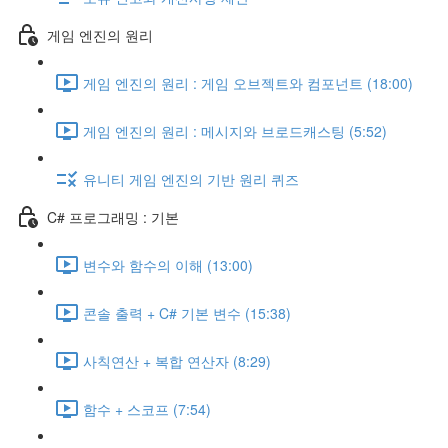
게임 엔진의 원리
게임 엔진의 원리 : 게임 오브젝트와 컴포넌트 (18:00)
게임 엔진의 원리 : 메시지와 브로드캐스팅 (5:52)
유니티 게임 엔진의 기반 원리 퀴즈
C# 프로그래밍 : 기본
변수와 함수의 이해 (13:00)
콘솔 출력 + C# 기본 변수 (15:38)
사칙연산 + 복합 연산자 (8:29)
함수 + 스코프 (7:54)