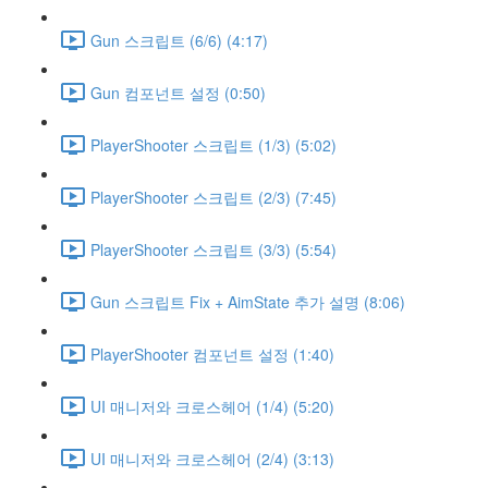
Gun 스크립트 (6/6) (4:17)
Gun 컴포넌트 설정 (0:50)
PlayerShooter 스크립트 (1/3) (5:02)
PlayerShooter 스크립트 (2/3) (7:45)
PlayerShooter 스크립트 (3/3) (5:54)
Gun 스크립트 Fix + AimState 추가 설명 (8:06)
PlayerShooter 컴포넌트 설정 (1:40)
UI 매니저와 크로스헤어 (1/4) (5:20)
UI 매니저와 크로스헤어 (2/4) (3:13)