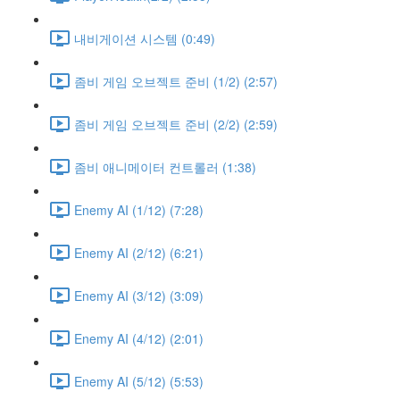
내비게이션 시스템 (0:49)
좀비 게임 오브젝트 준비 (1/2) (2:57)
좀비 게임 오브젝트 준비 (2/2) (2:59)
좀비 애니메이터 컨트롤러 (1:38)
Enemy AI (1/12) (7:28)
Enemy AI (2/12) (6:21)
Enemy AI (3/12) (3:09)
Enemy AI (4/12) (2:01)
Enemy AI (5/12) (5:53)