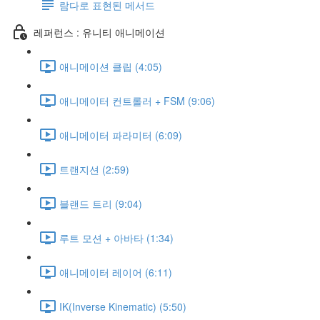
람다로 표현된 메서드
레퍼런스 : 유니티 애니메이션
애니메이션 클립 (4:05)
애니메이터 컨트롤러 + FSM (9:06)
애니메이터 파라미터 (6:09)
트랜지션 (2:59)
블랜드 트리 (9:04)
루트 모션 + 아바타 (1:34)
애니메이터 레이어 (6:11)
IK(Inverse Kinematic) (5:50)