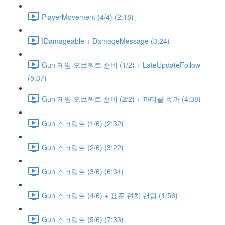
PlayerMovement (4/4) (2:18)
IDamageable + DamageMessage (3:24)
Gun 게임 오브젝트 준비 (1/2) + LateUpdateFollow
(5:37)
Gun 게임 오브젝트 준비 (2/2) + 파티클 효과 (4:38)
Gun 스크립트 (1/6) (2:32)
Gun 스크립트 (2/6) (3:22)
Gun 스크립트 (3/6) (6:34)
Gun 스크립트 (4/6) + 표준 편차 랜덤 (1:56)
Gun 스크립트 (5/6) (7:33)