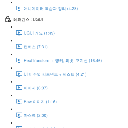
애니메이터 복습과 정리 (4:28)
레퍼런스 : UGUI
UGUI 개요 (1:49)
캔버스 (7:31)
RectTransform + 앵커, 피벗, 포지션 (16:46)
UI 비주얼 컴포넌트 + 텍스트 (4:21)
이미지 (6:07)
Raw 이미지 (1:16)
마스크 (2:00)