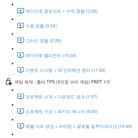
레이아웃 컴포넌트 + 수직 정렬 (3:26)
수평 정렬 (0:54)
그리드 정렬 (2:28)
레이아웃 엘리먼트 (10:04)
이벤트 시스템 + UI 인터렉션 원리 (11:29)
게임 제작 : 좀비 TPS (3인칭 슈터 게임) PART 1/3
프로젝트 소개 + 다운로드 링크 (1:07)
프로젝트 구성 + 패키지 매니저 (6:00)
레벨 아트 생성 + 라이팅 + 글로벌 일루미네이션 (10:49)